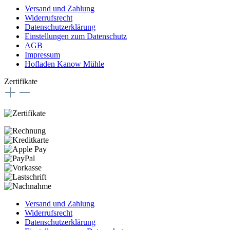
Versand und Zahlung
Widerrufsrecht
Datenschutzerklärung
Einstellungen zum Datenschutz
AGB
Impressum
Hofladen Kanow Mühle
Zertifikate
Versand und Zahlung
Widerrufsrecht
Datenschutzerklärung