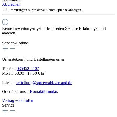
Abbrechen
Bewertungen nur in der aktuellen Sprache anzeigen.
Keine Bewertungen gefunden. Teilen Sie Ihre Erfahrungen mit
anderen.
Service-Hotline
Unterstützung und Bestellungen unter
Telefon:
035452 - 507
Mo-Fr, 08:00 - 17:00 Uhr
E-Mail:
bestellung@spreewald-versand.de
Oder über unser
Kontaktformular
.
Vertrag widerrufen
Service