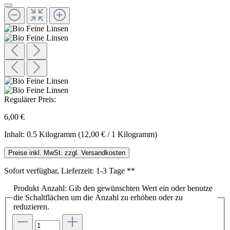
Regulärer Preis:
6,00 €
Inhalt:
0.5 Kilogramm
(12,00 € / 1 Kilogramm)
Preise inkl. MwSt. zzgl. Versandkosten
Sofort verfügbar, Lieferzeit: 1-3 Tage **
Produkt Anzahl: Gib den gewünschten Wert ein oder benutze
die Schaltflächen um die Anzahl zu erhöhen oder zu
reduzieren.