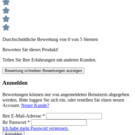
Durchschnittliche Bewertung von 0 von 5 Sternen
Bewerten Sie dieses Produkt!
Teilen Sie Ihre Erfahrungen mit anderen Kunden.
Bewertung schreiben
Bewertungen anzeigen
Anmelden
Bewertungen können nur von angemeldeten Benutzern abgegeben
werden. Bitte loggen Sie sich ein, oder erstellen Sie einen neuen
Account.
Neuer Kunde?
Ihre E-Mail-Adresse
*
Ihr Passwort
*
Ich habe mein Passwort vergessen.
Anmelden