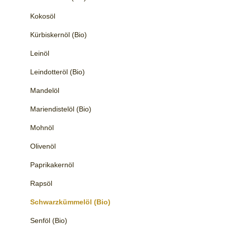
Kokosöl
Kürbiskernöl (Bio)
Leinöl
Leindotteröl (Bio)
Mandelöl
Mariendistelöl (Bio)
Mohnöl
Olivenöl
Paprikakernöl
Rapsöl
Schwarzkümmelöl (Bio)
Senföl (Bio)