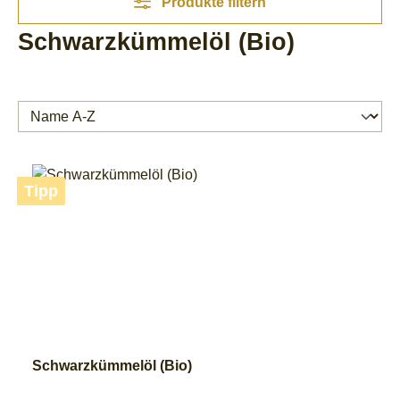
Produkte filtern
Schwarzkümmelöl (Bio)
Tipp
Schwarzkümmelöl (Bio)