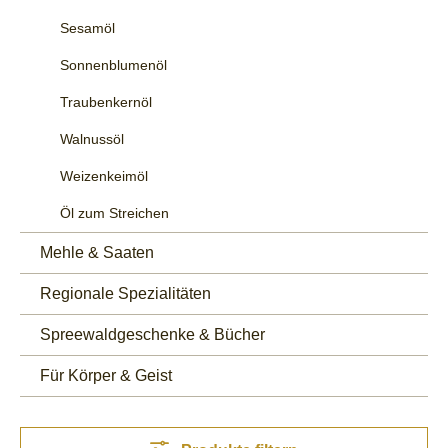
Sesamöl
Sonnenblumenöl
Traubenkernöl
Walnussöl
Weizenkeimöl
Öl zum Streichen
Mehle & Saaten
Regionale Spezialitäten
Spreewaldgeschenke & Bücher
Für Körper & Geist