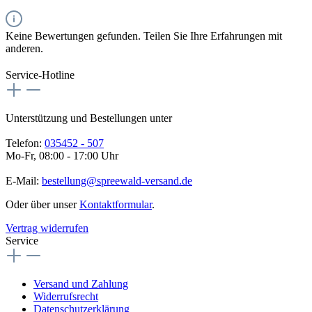
Keine Bewertungen gefunden. Teilen Sie Ihre Erfahrungen mit
anderen.
Service-Hotline
Unterstützung und Bestellungen unter
Telefon:
035452 - 507
Mo-Fr, 08:00 - 17:00 Uhr
E-Mail:
bestellung@spreewald-versand.de
Oder über unser
Kontaktformular
.
Vertrag widerrufen
Service
Versand und Zahlung
Widerrufsrecht
Datenschutzerklärung