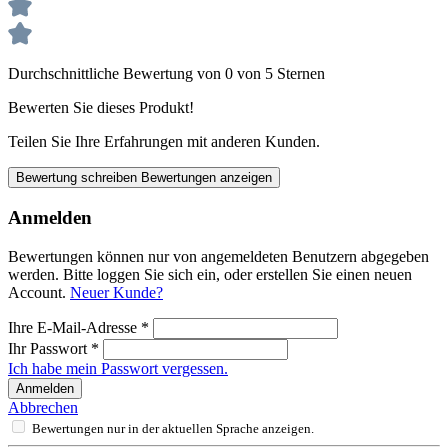
Durchschnittliche Bewertung von 0 von 5 Sternen
Bewerten Sie dieses Produkt!
Teilen Sie Ihre Erfahrungen mit anderen Kunden.
Bewertung schreiben
Bewertungen anzeigen
Anmelden
Bewertungen können nur von angemeldeten Benutzern abgegeben
werden. Bitte loggen Sie sich ein, oder erstellen Sie einen neuen
Account.
Neuer Kunde?
Ihre E-Mail-Adresse
*
Ihr Passwort
*
Ich habe mein Passwort vergessen.
Anmelden
Abbrechen
Bewertungen nur in der aktuellen Sprache anzeigen.