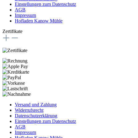
Einstellungen zum Datenschutz
AGB
Impressum
Hofladen Kanow Mühle
Zertifikate
Versand und Zahlung
Widerrufsrecht
Datenschutzerklärung
Einstellungen zum Datenschutz
AGB
Impressum
Hofladen Kanow Mühle