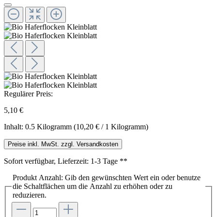
Regulärer Preis:
5,10 €
Inhalt:
0.5 Kilogramm
(10,20 € / 1 Kilogramm)
Preise inkl. MwSt. zzgl. Versandkosten
Sofort verfügbar, Lieferzeit: 1-3 Tage **
Produkt Anzahl: Gib den gewünschten Wert ein oder benutze
die Schaltflächen um die Anzahl zu erhöhen oder zu
reduzieren.