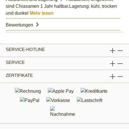
sind Chiasamen 1 Jahr haltbar.Lagerung: kühl, trocken
und dunkel
Mehr lesen
Bewertungen
SERVICE-HOTLINE
SERVICE
ZERTIFIKATE