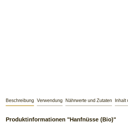
Beschreibung
Verwendung
Nährwerte und Zutaten
Inhalt
Produktinformationen "Hanfnüsse (Bio)"