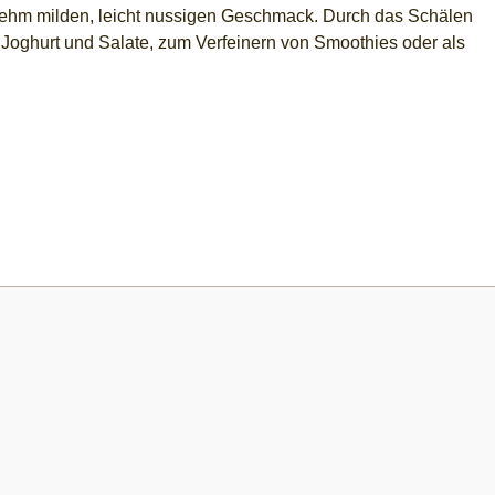
nehm milden, leicht nussigen Geschmack. Durch das Schälen
i, Joghurt und Salate, zum Verfeinern von Smoothies oder als