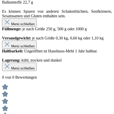
Ballaststoffe 22,7 g
Es können Spuren von anderen Schalenfrüchten, Senfkörnern,
Sesamsamen und Gluten enthalten sein.
Menü schließen
Füllmenge:
je nach Größe 250 g, 500 g oder 1000 g
Versandgewicht:
je nach Größe 0,30 kg, 0,60 kg oder 1,10 kg
Menü schließen
Haltbarkeit:
Ungeöffnet ist Haselnuss-Mehl 1 Jahr haltbar.
Lagerung:
kühl, trocken und dunkel
Menü schließen
0 von 0 Bewertungen