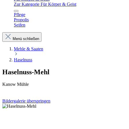
Zur Kategorie Für Körper & Geist
Pflege
Propolis
Seifen
Menü schließen
Mehle & Saaten
Haselnuss
Haselnuss-Mehl
Kanow Mühle
Bildergalerie überspringen