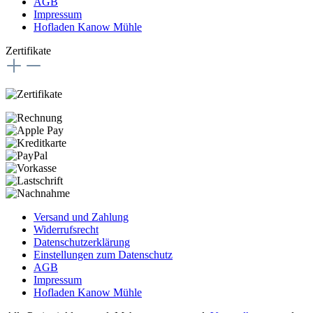
AGB
Impressum
Hofladen Kanow Mühle
Zertifikate
Versand und Zahlung
Widerrufsrecht
Datenschutzerklärung
Einstellungen zum Datenschutz
AGB
Impressum
Hofladen Kanow Mühle