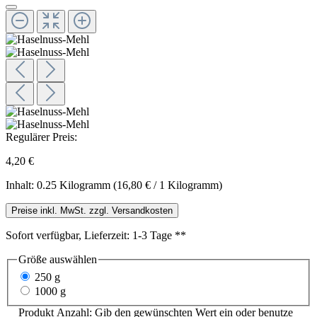
Regulärer Preis:
4,20 €
Inhalt:
0.25 Kilogramm
(16,80 € / 1 Kilogramm)
Preise inkl. MwSt. zzgl. Versandkosten
Sofort verfügbar, Lieferzeit: 1-3 Tage **
Größe
auswählen
250 g
1000 g
Produkt Anzahl: Gib den gewünschten Wert ein oder benutze