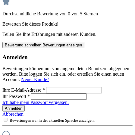
Durchschnittliche Bewertung von 0 von 5 Sternen
Bewerten Sie dieses Produkt!
Teilen Sie Ihre Erfahrungen mit anderen Kunden.
Bewertung schreiben
Bewertungen anzeigen
Anmelden
Bewertungen können nur von angemeldeten Benutzern abgegeben
werden. Bitte loggen Sie sich ein, oder erstellen Sie einen neuen
Account.
Neuer Kunde?
Ihre E-Mail-Adresse
*
Ihr Passwort
*
Ich habe mein Passwort vergessen.
Anmelden
Abbrechen
Bewertungen nur in der aktuellen Sprache anzeigen.