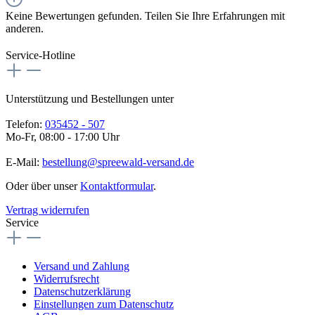
Keine Bewertungen gefunden. Teilen Sie Ihre Erfahrungen mit
anderen.
Service-Hotline
Unterstützung und Bestellungen unter
Telefon:
035452 - 507
Mo-Fr, 08:00 - 17:00 Uhr
E-Mail:
bestellung@spreewald-versand.de
Oder über unser
Kontaktformular
.
Vertrag widerrufen
Service
Versand und Zahlung
Widerrufsrecht
Datenschutzerklärung
Einstellungen zum Datenschutz