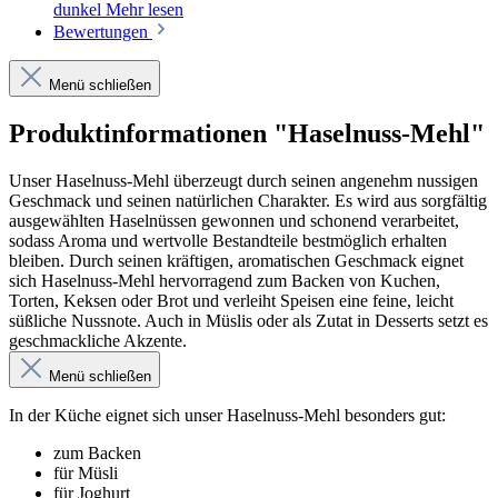
dunkel
Mehr lesen
Bewertungen
Menü schließen
Produktinformationen "Haselnuss-Mehl"
Unser Haselnuss-Mehl überzeugt durch seinen angenehm nussigen
Geschmack und seinen natürlichen Charakter. Es wird aus sorgfältig
ausgewählten Haselnüssen gewonnen und schonend verarbeitet,
sodass Aroma und wertvolle Bestandteile bestmöglich erhalten
bleiben. Durch seinen kräftigen, aromatischen Geschmack eignet
sich Haselnuss-Mehl hervorragend zum Backen von Kuchen,
Torten, Keksen oder Brot und verleiht Speisen eine feine, leicht
süßliche Nussnote. Auch in Müslis oder als Zutat in Desserts setzt es
geschmackliche Akzente.
Menü schließen
In der Küche eignet sich unser Haselnuss-Mehl besonders gut:
zum Backen
für Müsli
für Joghurt