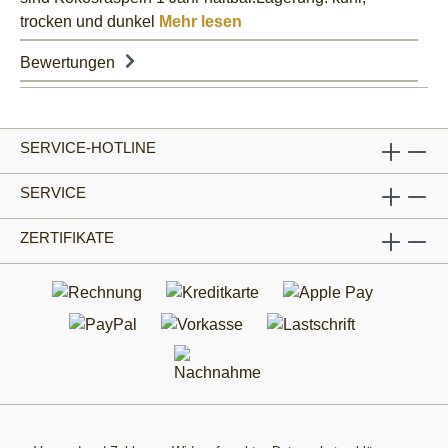
trocken und dunkel
Mehr lesen
Bewertungen
SERVICE-HOTLINE
SERVICE
ZERTIFIKATE