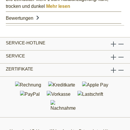
trocken und dunkel
Mehr lesen
Bewertungen
SERVICE-HOTLINE
SERVICE
ZERTIFIKATE