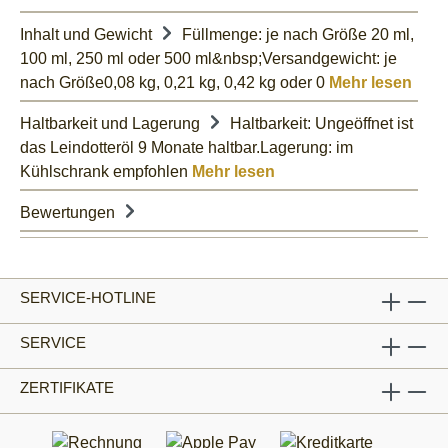
Inhalt und Gewicht
Füllmenge: je nach Größe 20 ml,
100 ml, 250 ml oder 500 ml&nbsp;Versandgewicht: je
nach Größe0,08 kg, 0,21 kg, 0,42 kg oder 0
Mehr lesen
Haltbarkeit und Lagerung
Haltbarkeit: Ungeöffnet ist
das Leindotteröl 9 Monate haltbar.Lagerung: im
Kühlschrank empfohlen
Mehr lesen
Bewertungen
SERVICE-HOTLINE
SERVICE
ZERTIFIKATE