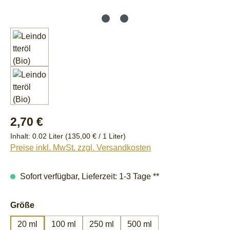
Regulärer Preis:
2,70 €
Inhalt:
0.02 Liter
(135,00 € / 1 Liter)
Preise inkl. MwSt. zzgl. Versandkosten
Sofort verfügbar, Lieferzeit: 1-3 Tage **
auswählen
Größe
20 ml
100 ml
250 ml
500 ml