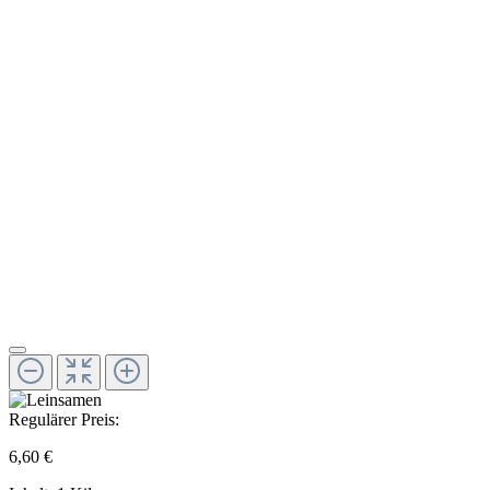
Regulärer Preis:
6,60 €