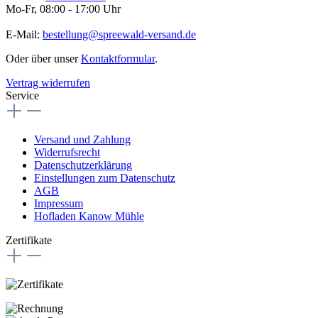
Mo-Fr, 08:00 - 17:00 Uhr
E-Mail:
bestellung@spreewald-versand.de
Oder über unser
Kontaktformular
.
Vertrag widerrufen
Service
Versand und Zahlung
Widerrufsrecht
Datenschutzerklärung
Einstellungen zum Datenschutz
AGB
Impressum
Hofladen Kanow Mühle
Zertifikate