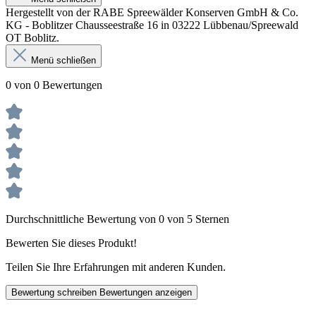
Hergestellt von der RABE Spreewälder Konserven GmbH & Co.
KG - Boblitzer Chausseestraße 16 in 03222 Lübbenau/Spreewald
OT Boblitz.
Menü schließen
0 von 0 Bewertungen
Durchschnittliche Bewertung von 0 von 5 Sternen
Bewerten Sie dieses Produkt!
Teilen Sie Ihre Erfahrungen mit anderen Kunden.
Bewertung schreiben
Bewertungen anzeigen