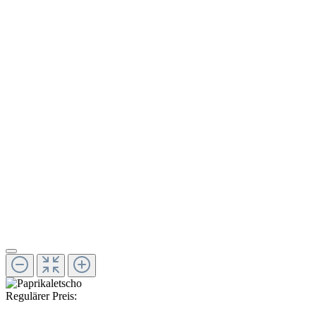
Regulärer Preis: