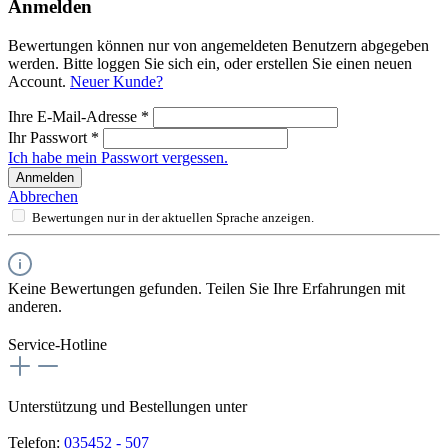
Anmelden
Bewertungen können nur von angemeldeten Benutzern abgegeben
werden. Bitte loggen Sie sich ein, oder erstellen Sie einen neuen
Account.
Neuer Kunde?
Ihre E-Mail-Adresse
*
Ihr Passwort
*
Ich habe mein Passwort vergessen.
Anmelden
Abbrechen
Bewertungen nur in der aktuellen Sprache anzeigen.
Keine Bewertungen gefunden. Teilen Sie Ihre Erfahrungen mit
anderen.
Service-Hotline
Unterstützung und Bestellungen unter
Telefon:
035452 - 507