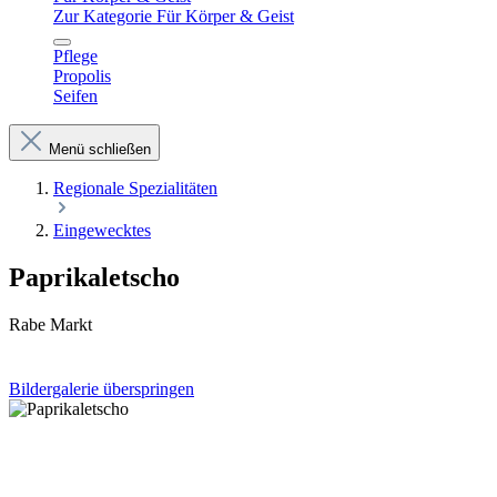
Zur Kategorie Für Körper & Geist
Pflege
Propolis
Seifen
Menü schließen
Regionale Spezialitäten
Eingewecktes
Paprikaletscho
Rabe Markt
Bildergalerie überspringen