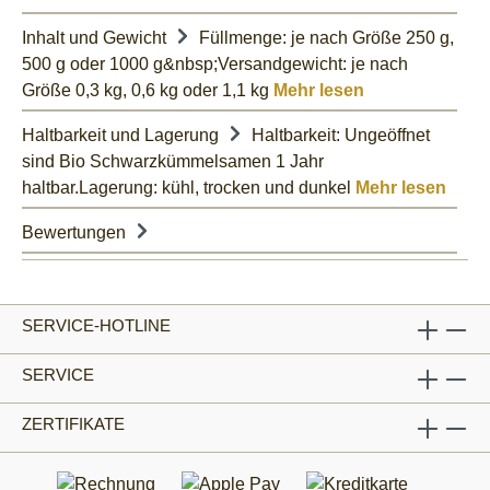
Inhalt und Gewicht
Füllmenge: je nach Größe 250 g,
500 g oder 1000 g&nbsp;Versandgewicht: je nach
Größe 0,3 kg, 0,6 kg oder 1,1 kg
Mehr lesen
Haltbarkeit und Lagerung
Haltbarkeit: Ungeöffnet
sind Bio Schwarzkümmelsamen 1 Jahr
haltbar.Lagerung: kühl, trocken und dunkel
Mehr lesen
Bewertungen
SERVICE-HOTLINE
SERVICE
ZERTIFIKATE