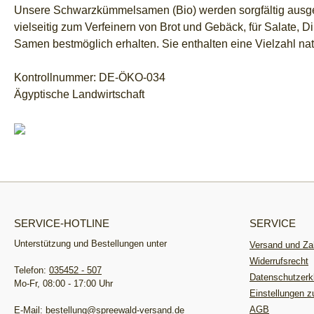
Unsere Schwarzkümmelsamen (Bio) werden sorgfältig ausgewä
vielseitig zum Verfeinern von Brot und Gebäck, für Salate, 
Samen bestmöglich erhalten. Sie enthalten eine Vielzahl nat
Kontrollnummer: DE-ÖKO-034
Ägyptische Landwirtschaft
SERVICE-HOTLINE
SERVICE
Unterstützung und Bestellungen unter
Versand und Za
Widerrufsrecht
Telefon:
035452 - 507
Datenschutzerk
Mo-Fr, 08:00 - 17:00 Uhr
Einstellungen 
AGB
E-Mail:
bestellung@spreewald-versand.de