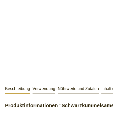
Beschreibung
Verwendung
Nährwerte und Zutaten
Inhalt
Produktinformationen "Schwarzkümmelsame