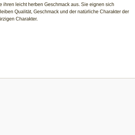
 ihren leicht herben Geschmack aus. Sie eignen sich
bleiben Qualität, Geschmack und der natürliche Charakter der
ürzigen Charakter.