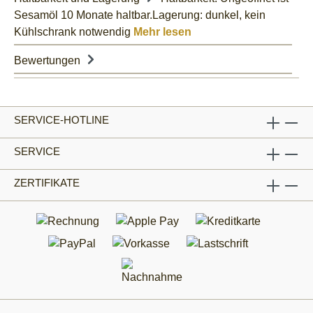
Sesamöl 10 Monate haltbar.Lagerung: dunkel, kein
Kühlschrank notwendig
Mehr lesen
Bewertungen
SERVICE-HOTLINE
SERVICE
ZERTIFIKATE