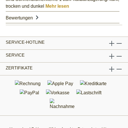
trocken und dunkel
Mehr lesen
Bewertungen
SERVICE-HOTLINE
SERVICE
ZERTIFIKATE