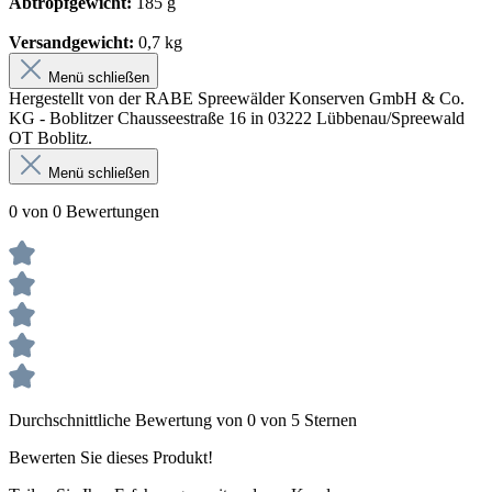
Abtropfgewicht:
185 g
Versandgewicht:
0,7 kg
Menü schließen
Hergestellt von der RABE Spreewälder Konserven GmbH & Co.
KG - Boblitzer Chausseestraße 16 in 03222 Lübbenau/Spreewald
OT Boblitz.
Menü schließen
0 von 0 Bewertungen
Durchschnittliche Bewertung von 0 von 5 Sternen
Bewerten Sie dieses Produkt!