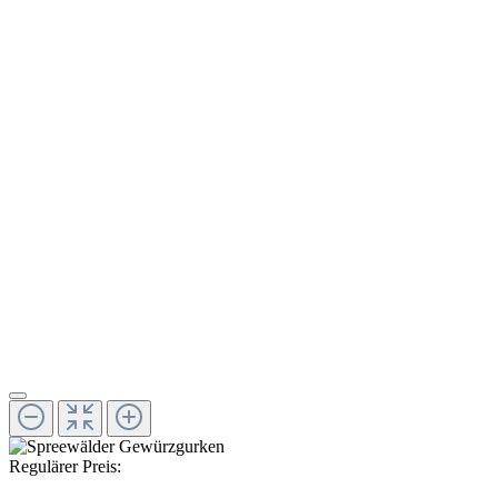
Regulärer Preis: