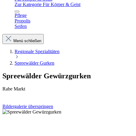
Zur Kategorie Für Körper & Geist
Pflege
Propolis
Seifen
Menü schließen
Regionale Spezialitäten
Spreewälder Gurken
Spreewälder Gewürzgurken
Rabe Markt
Bildergalerie überspringen