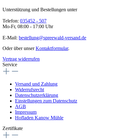
Unterstützung und Bestellungen unter
Telefon:
035452 - 507
Mo-Fr, 08:00 - 17:00 Uhr
E-Mail:
bestellung@spreewald-versand.de
Oder über unser
Kontaktformular
.
Vertrag widerrufen
Service
Versand und Zahlung
Widerrufsrecht
Datenschutzerklärung
Einstellungen zum Datenschutz
AGB
Impressum
Hofladen Kanow Mühle
Zertifikate