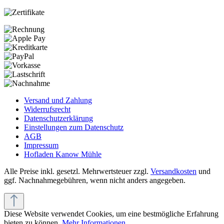
Versand und Zahlung
Widerrufsrecht
Datenschutzerklärung
Einstellungen zum Datenschutz
AGB
Impressum
Hofladen Kanow Mühle
Alle Preise inkl. gesetzl. Mehrwertsteuer zzgl.
Versandkosten
und
ggf. Nachnahmegebühren, wenn nicht anders angegeben.
Diese Website verwendet Cookies, um eine bestmögliche Erfahrung
bieten zu können.
Mehr Informationen ...