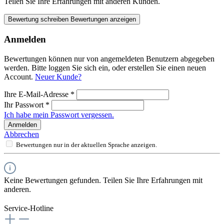
Teilen Sie Ihre Erfahrungen mit anderen Kunden.
Bewertung schreiben
Bewertungen anzeigen
Anmelden
Bewertungen können nur von angemeldeten Benutzern abgegeben
werden. Bitte loggen Sie sich ein, oder erstellen Sie einen neuen
Account.
Neuer Kunde?
Ihre E-Mail-Adresse
*
Ihr Passwort
*
Ich habe mein Passwort vergessen.
Anmelden
Abbrechen
Bewertungen nur in der aktuellen Sprache anzeigen.
Keine Bewertungen gefunden. Teilen Sie Ihre Erfahrungen mit
anderen.
Service-Hotline