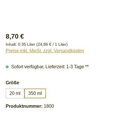
Regulärer Preis:
8,70 €
Inhalt:
0.35 Liter
(24,86 € / 1 Liter)
Preise inkl. MwSt. zzgl. Versandkosten
Sofort verfügbar, Lieferzeit: 1-3 Tage **
auswählen
Größe
20 ml
350 ml
Produktnummer:
1800