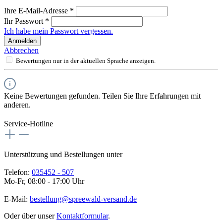
Ihre E-Mail-Adresse
*
Ihr Passwort
*
Ich habe mein Passwort vergessen.
Anmelden
Abbrechen
Bewertungen nur in der aktuellen Sprache anzeigen.
Keine Bewertungen gefunden. Teilen Sie Ihre Erfahrungen mit
anderen.
Service-Hotline
Unterstützung und Bestellungen unter
Telefon:
035452 - 507
Mo-Fr, 08:00 - 17:00 Uhr
E-Mail:
bestellung@spreewald-versand.de
Oder über unser
Kontaktformular
.