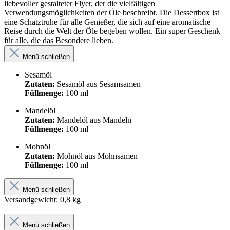
liebevoller gestalteter Flyer, der die vielfältigen
Verwendungsmöglichkeiten der Öle beschreibt. Die Dessertbox ist
eine Schatztruhe für alle Genießer, die sich auf eine aromatische
Reise durch die Welt der Öle begeben wollen. Ein super Geschenk
für alle, die das Besondere lieben.
Menü schließen
Sesamöl
Zutaten:
Sesamöl aus Sesamsamen
Füllmenge:
100 ml
Mandelöl
Zutaten:
Mandelöl aus Mandeln
Füllmenge:
100 ml
Mohnöl
Zutaten:
Mohnöl aus Mohnsamen
Füllmenge:
100 ml
Menü schließen
Versandgewicht: 0,8 kg
Menü schließen