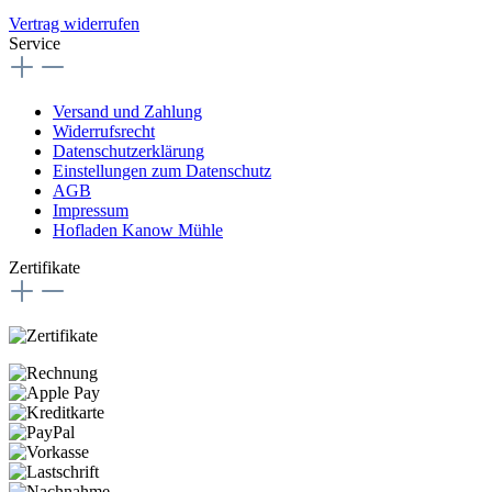
Vertrag widerrufen
Service
Versand und Zahlung
Widerrufsrecht
Datenschutzerklärung
Einstellungen zum Datenschutz
AGB
Impressum
Hofladen Kanow Mühle
Zertifikate