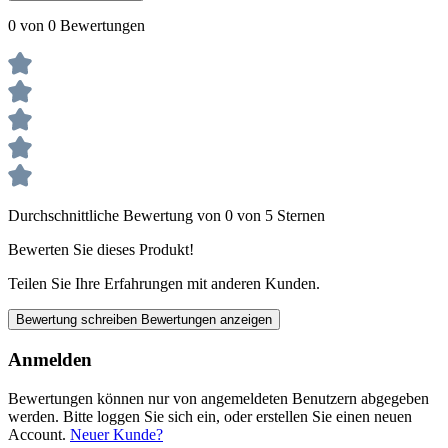
0 von 0 Bewertungen
Durchschnittliche Bewertung von 0 von 5 Sternen
Bewerten Sie dieses Produkt!
Teilen Sie Ihre Erfahrungen mit anderen Kunden.
Bewertung schreiben
Bewertungen anzeigen
Anmelden
Bewertungen können nur von angemeldeten Benutzern abgegeben
werden. Bitte loggen Sie sich ein, oder erstellen Sie einen neuen
Account.
Neuer Kunde?