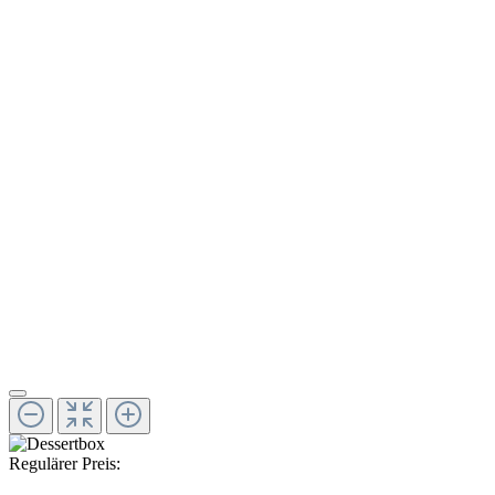
Regulärer Preis: