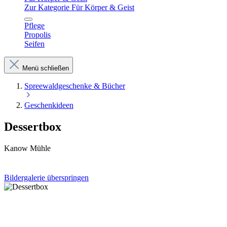
Zur Kategorie Für Körper & Geist
Pflege
Propolis
Seifen
Menü schließen
Spreewaldgeschenke & Bücher
Geschenkideen
Dessertbox
Kanow Mühle
Bildergalerie überspringen